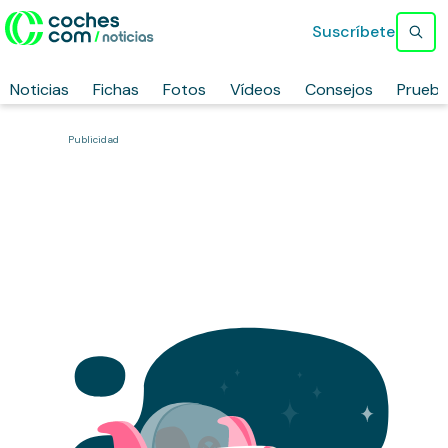
Suscríbete
Noticias
Fichas
Fotos
Vídeos
Consejos
Prueb
Publicidad