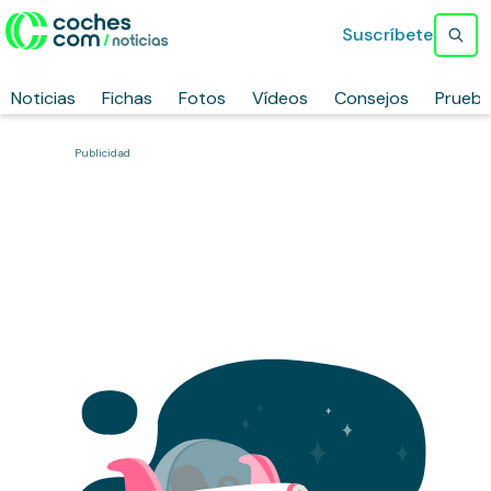
Suscríbete
Noticias
Fichas
Fotos
Vídeos
Consejos
Prueb
Publicidad