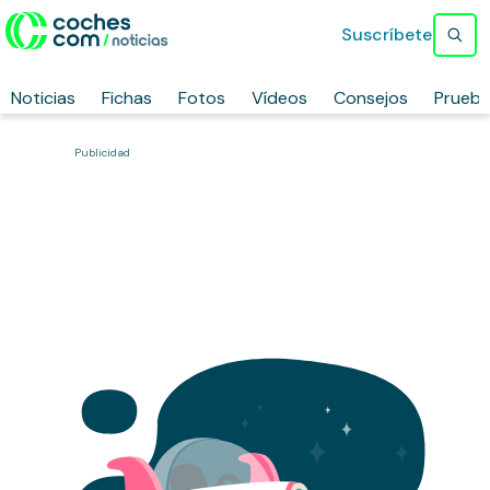
Suscríbete
Noticias
Fichas
Fotos
Vídeos
Consejos
Prueb
Publicidad