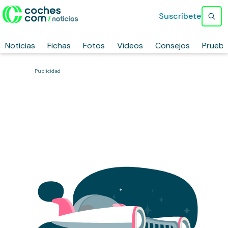
Suscríbete
Noticias
Fichas
Fotos
Vídeos
Consejos
Prueb
Publicidad