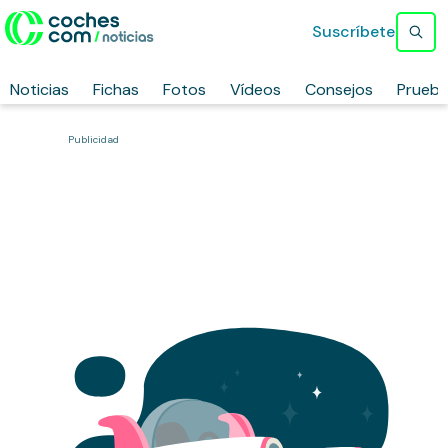
Suscríbete
Noticias
Fichas
Fotos
Vídeos
Consejos
Prueb
Publicidad