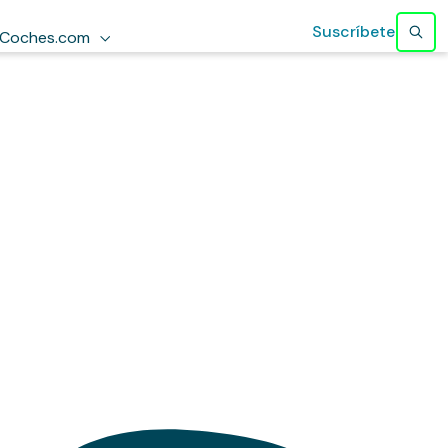
Suscríbete
Coches.com