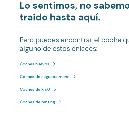
Lo sentimos, no sabem
traido hasta aquí.
Pero puedes encontrar el coche q
alguno de estos enlaces:
Coches nuevos
Coches de segunda mano
Coches de km0
Coches de renting