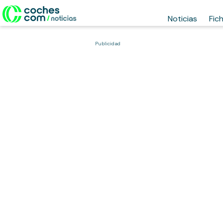
Noticias
Fic
Publicidad