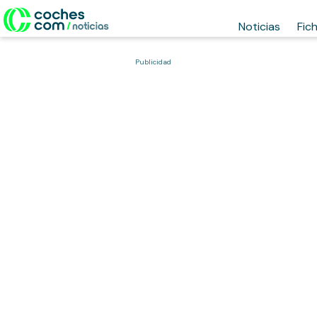
Noticias
Fic
Publicidad