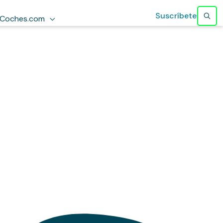
Suscríbete
Coches.com