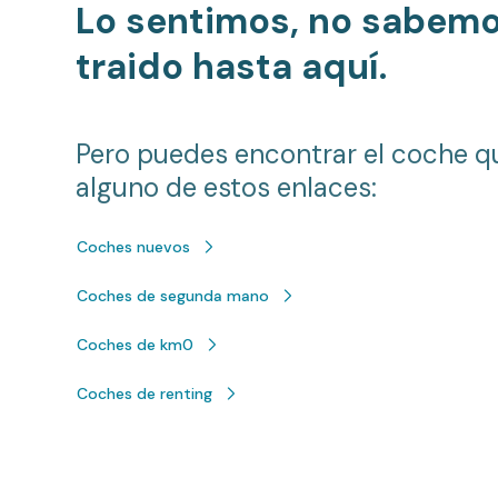
Lo sentimos, no sabem
traido hasta aquí.
Pero puedes encontrar el coche q
alguno de estos enlaces:
Coches nuevos
Coches de segunda mano
Coches de km0
Coches de renting