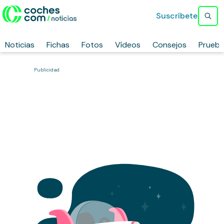
Suscríbete
Noticias
Fichas
Fotos
Vídeos
Consejos
Prueb
Publicidad