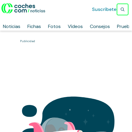
Suscríbete
Noticias
Fichas
Fotos
Vídeos
Consejos
Prueb
Publicidad