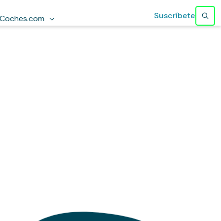
Suscríbete
Coches.com