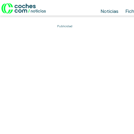
Noticias
Fic
Publicidad