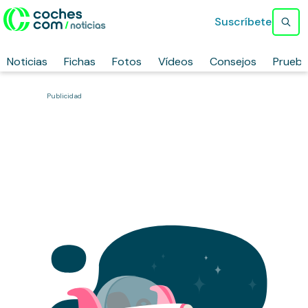
Suscríbete
Noticias
Fichas
Fotos
Vídeos
Consejos
Prueb
Publicidad