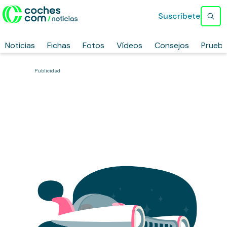
Suscríbete
Noticias
Fichas
Fotos
Vídeos
Consejos
Prueb
Publicidad