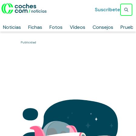
Suscríbete
Noticias
Fichas
Fotos
Vídeos
Consejos
Prueb
Publicidad