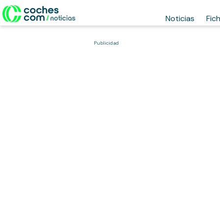
Noticias
Fic
Publicidad