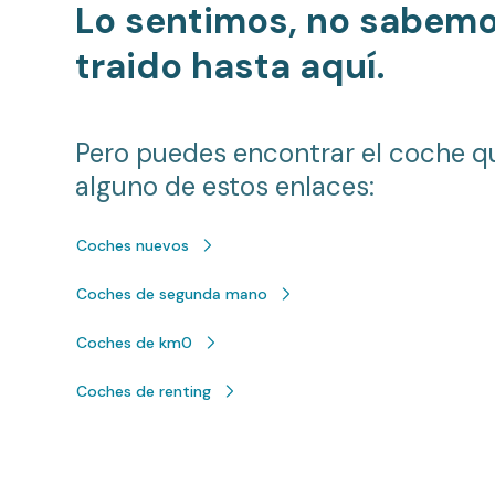
Lo sentimos, no sabem
traido hasta aquí.
Pero puedes encontrar el coche q
alguno de estos enlaces:
Coches nuevos
Coches de segunda mano
Coches de km0
Coches de renting