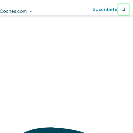
Suscríbete
Coches.com