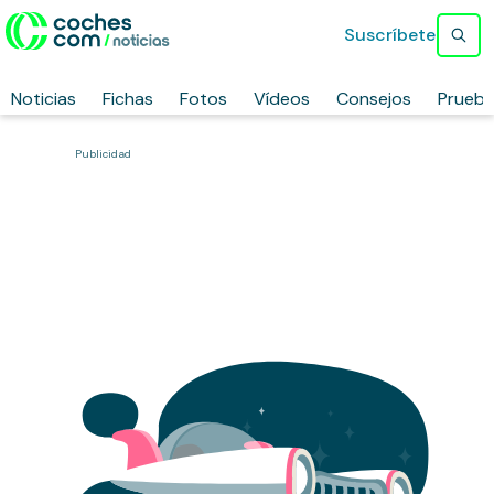
Suscríbete
Noticias
Fichas
Fotos
Vídeos
Consejos
Prueb
Publicidad