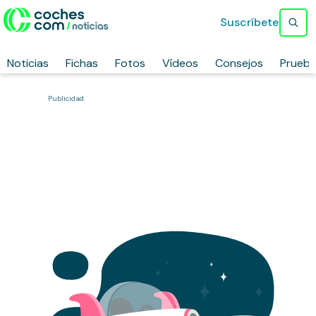
Suscríbete
Noticias
Fichas
Fotos
Vídeos
Consejos
Prueb
Publicidad