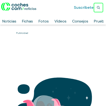
Suscríbete
Noticias
Fichas
Fotos
Vídeos
Consejos
Prueb
Publicidad