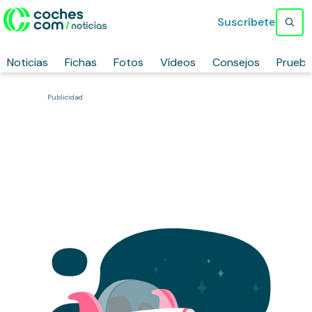
Suscríbete
Noticias
Fichas
Fotos
Vídeos
Consejos
Prueb
Publicidad