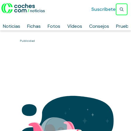
Suscríbete
Noticias
Fichas
Fotos
Vídeos
Consejos
Prueb
Publicidad