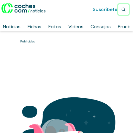
Suscríbete
Noticias
Fichas
Fotos
Vídeos
Consejos
Prueb
Publicidad