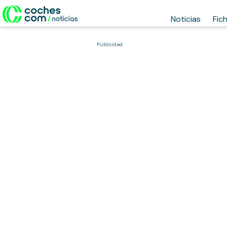
Noticias
Fic
Publicidad