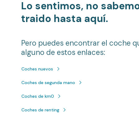
Lo sentimos, no sabem
traido hasta aquí.
Pero puedes encontrar el coche q
alguno de estos enlaces:
Coches nuevos
Coches de segunda mano
Coches de km0
Coches de renting