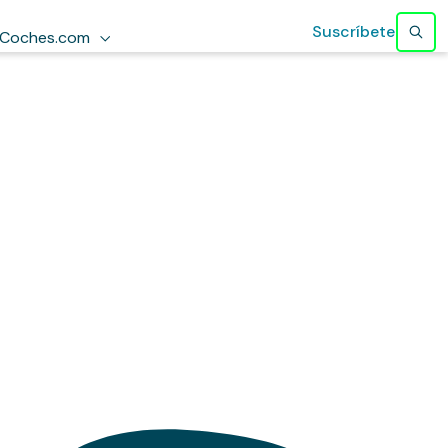
Suscríbete
Coches.com