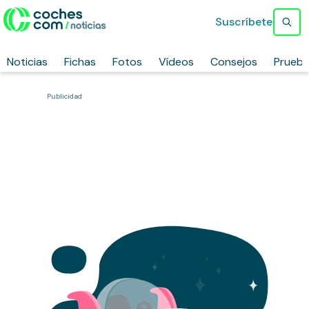
Suscríbete
Noticias
Fichas
Fotos
Vídeos
Consejos
Prueb
Publicidad