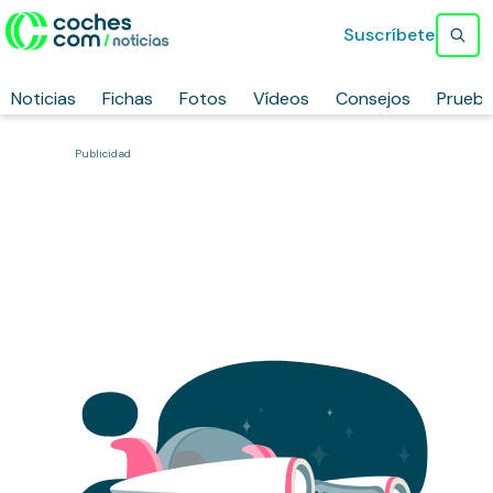
Suscríbete
Noticias
Fichas
Fotos
Vídeos
Consejos
Prueb
Publicidad