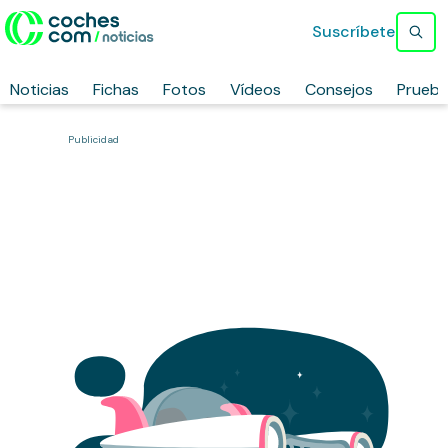
Suscríbete
Noticias
Fichas
Fotos
Vídeos
Consejos
Prueb
Publicidad