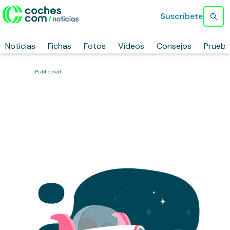
Suscríbete
Noticias
Fichas
Fotos
Vídeos
Consejos
Prueb
Publicidad