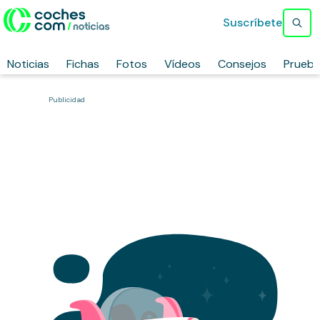
Suscríbete
Noticias
Fichas
Fotos
Vídeos
Consejos
Prueb
Publicidad