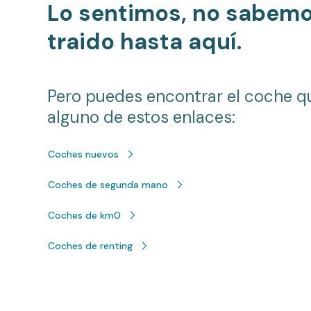
Lo sentimos, no sabem
traido hasta aquí.
Pero puedes encontrar el coche q
alguno de estos enlaces:
Coches nuevos
Coches de segunda mano
Coches de km0
Coches de renting