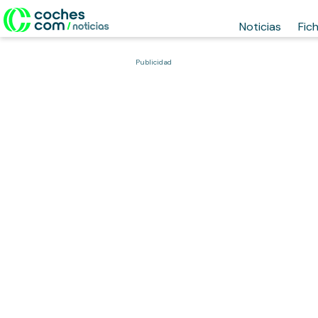
Noticias
Fic
Publicidad