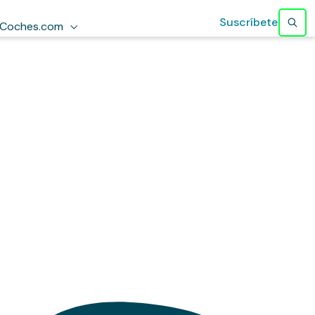
Suscríbete
Coches.com