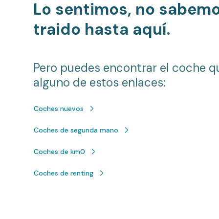
Lo sentimos, no sabem
traido hasta aquí.
Pero puedes encontrar el coche q
alguno de estos enlaces:
Coches nuevos
Coches de segunda mano
Coches de km0
Coches de renting