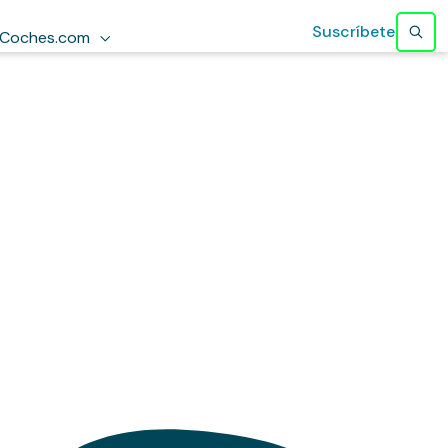
Suscríbete
Coches.com