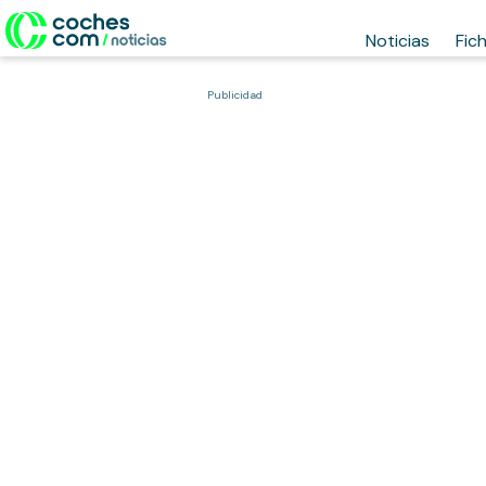
Noticias
Fic
Publicidad