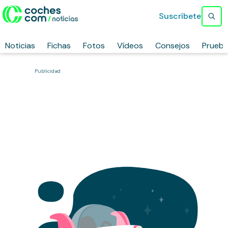
Suscríbete
Noticias
Fichas
Fotos
Vídeos
Consejos
Prueb
Publicidad