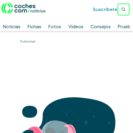
Suscríbete
Noticias
Fichas
Fotos
Vídeos
Consejos
Prueb
Publicidad