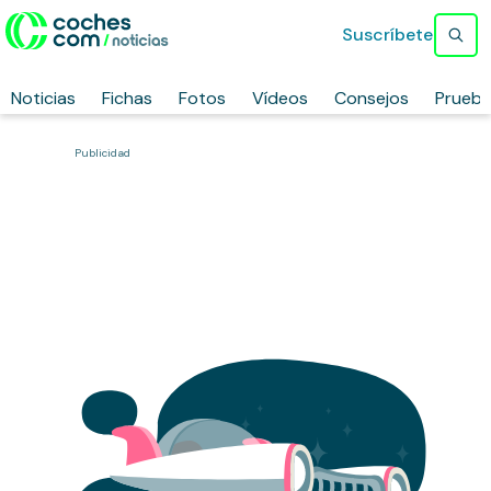
Suscríbete
Noticias
Fichas
Fotos
Vídeos
Consejos
Prueb
Publicidad