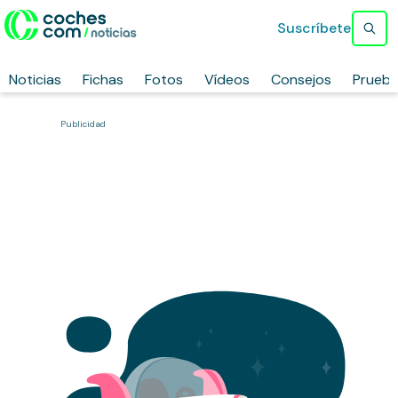
Suscríbete
Noticias
Fichas
Fotos
Vídeos
Consejos
Prueb
Publicidad