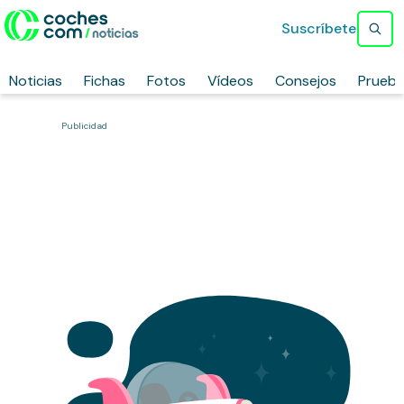
Suscríbete
Noticias
Fichas
Fotos
Vídeos
Consejos
Prueb
Publicidad