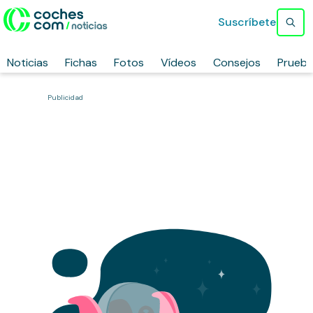
Suscríbete
Noticias
Fichas
Fotos
Vídeos
Consejos
Prueb
Publicidad