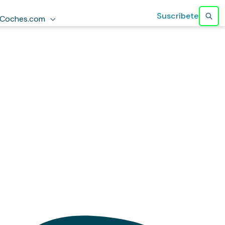
Suscríbete
Coches.com