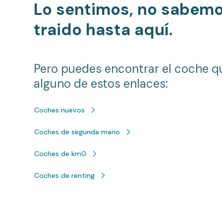
Lo sentimos, no sabem
traido hasta aquí.
Pero puedes encontrar el coche q
alguno de estos enlaces:
Coches nuevos
Coches de segunda mano
Coches de km0
Coches de renting