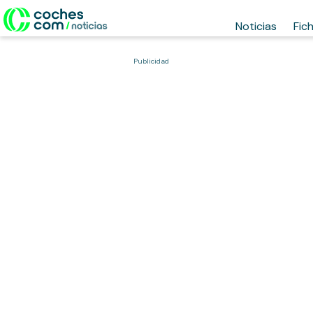
Noticias
Fic
Publicidad