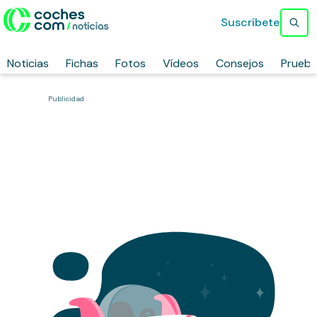
Suscríbete
Noticias
Fichas
Fotos
Vídeos
Consejos
Prueb
Publicidad