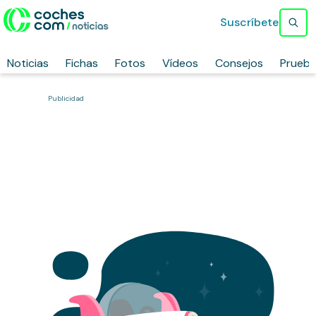
Suscríbete
Noticias
Fichas
Fotos
Vídeos
Consejos
Prueb
Publicidad