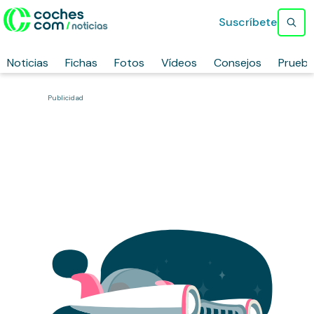
Suscríbete
Noticias
Fichas
Fotos
Vídeos
Consejos
Prueb
Publicidad