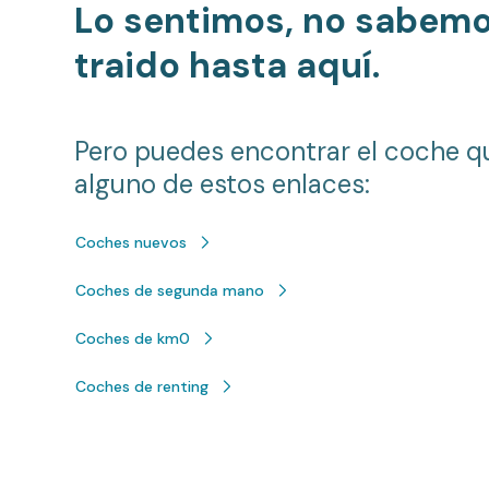
Lo sentimos, no sabem
traido hasta aquí.
Pero puedes encontrar el coche q
alguno de estos enlaces:
Coches nuevos
Coches de segunda mano
Coches de km0
Coches de renting