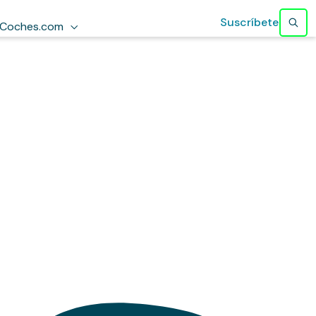
Suscríbete
Coches.com