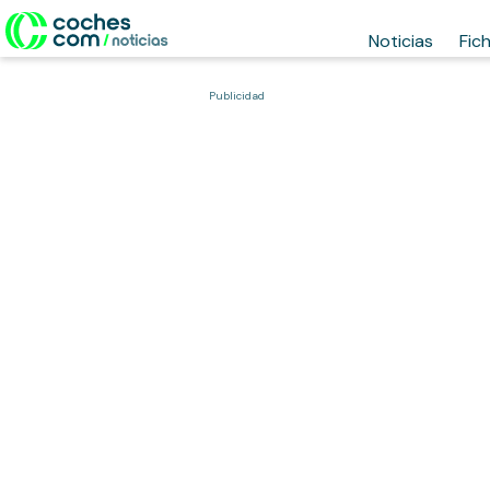
Noticias
Fic
Publicidad