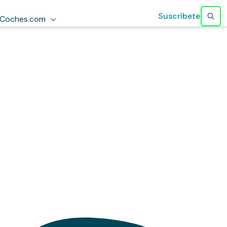
Suscríbete
Coches.com