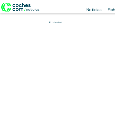
Noticias
Fic
Publicidad