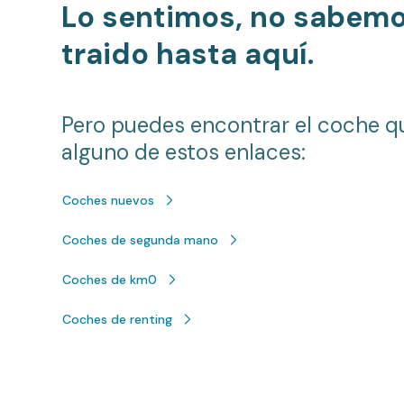
Lo sentimos, no sabem
traido hasta aquí.
Pero puedes encontrar el coche q
alguno de estos enlaces:
Coches nuevos
Coches de segunda mano
Coches de km0
Coches de renting