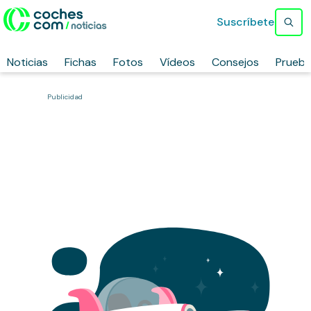
Suscríbete
Noticias
Fichas
Fotos
Vídeos
Consejos
Prueb
Publicidad