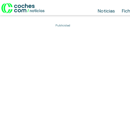
Noticias
Fic
Publicidad