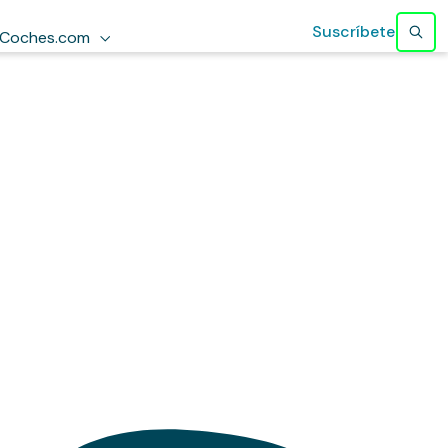
Suscríbete
Coches.com