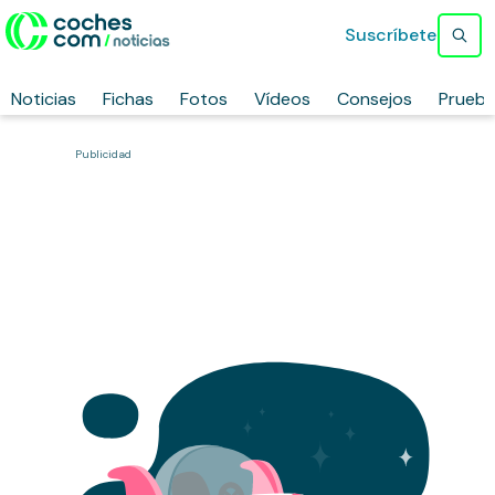
Suscríbete
Noticias
Fichas
Fotos
Vídeos
Consejos
Prueb
Publicidad