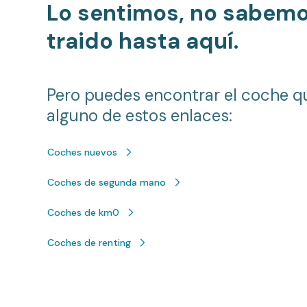
Lo sentimos, no sabem
traido hasta aquí.
Pero puedes encontrar el coche q
alguno de estos enlaces:
Coches nuevos
Coches de segunda mano
Coches de km0
Coches de renting