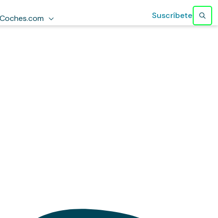
Suscríbete
Coches.com