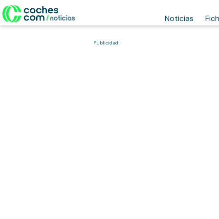
Noticias
Fic
Publicidad