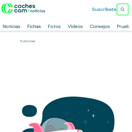
Suscríbete
Noticias
Fichas
Fotos
Vídeos
Consejos
Prueb
Publicidad