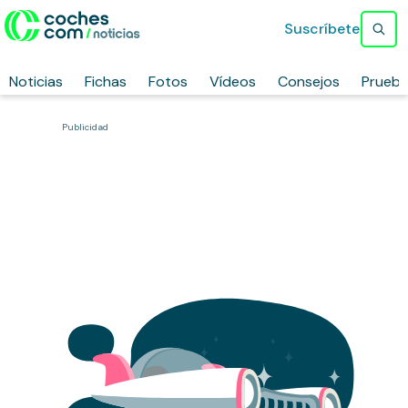
Suscríbete
Noticias
Fichas
Fotos
Vídeos
Consejos
Prueb
Publicidad