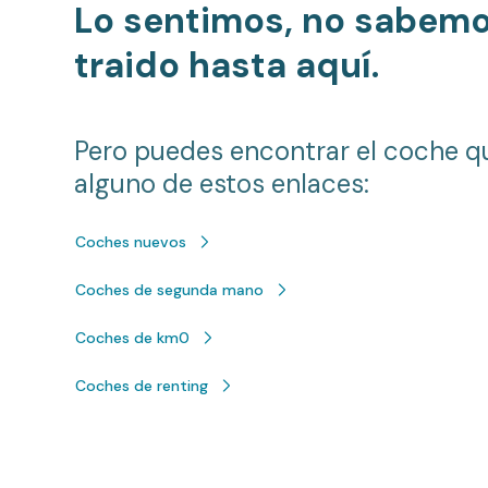
Lo sentimos, no sabem
traido hasta aquí.
Pero puedes encontrar el coche q
alguno de estos enlaces:
Coches nuevos
Coches de segunda mano
Coches de km0
Coches de renting