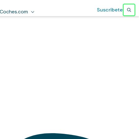
Suscríbete
Coches.com