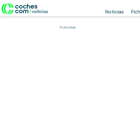
Noticias
Fic
Publicidad