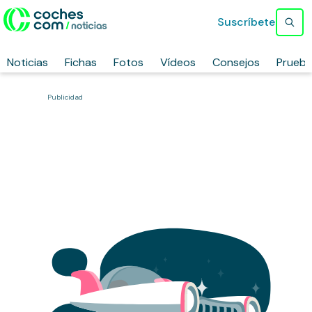
Suscríbete
Noticias
Fichas
Fotos
Vídeos
Consejos
Prueb
Publicidad