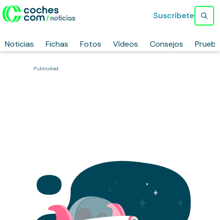
Suscríbete
Noticias
Fichas
Fotos
Vídeos
Consejos
Prueb
Publicidad