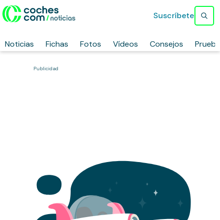
Suscríbete
Noticias
Fichas
Fotos
Vídeos
Consejos
Prueb
Publicidad